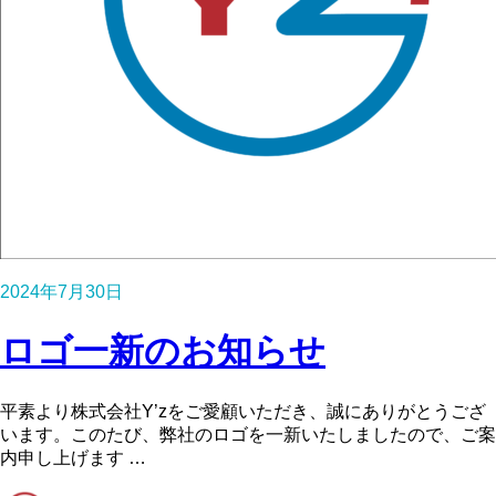
2024年7月30日
ロゴ一新のお知らせ
平素より株式会社Y’zをご愛顧いただき、誠にありがとうござ
います。このたび、弊社のロゴを一新いたしましたので、ご案
内申し上げます …