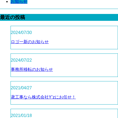
お知らせ
最近の投稿
2024/07/30
ロゴ一新のお知らせ
2024/07/22
事務所移転のお知らせ
2021/04/27
鳶工事なら株式会社Y’zにお任せ！
2021/01/18