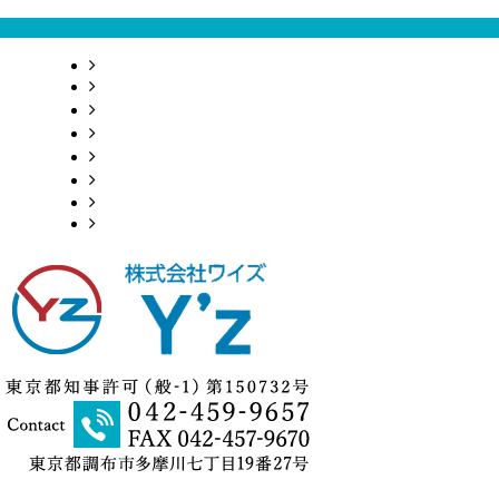
HOME
業務案内
採用情報
施工実績
会社概要
お問い合わせ
BLOG
サイトマップ