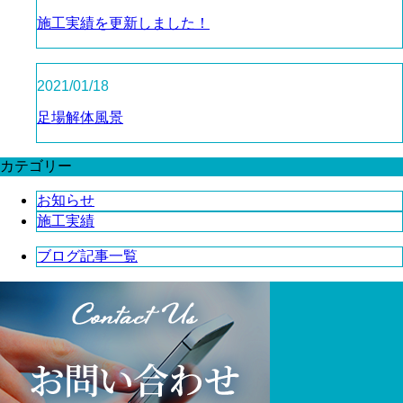
施工実績を更新しました！
2021/01/18
足場解体風景
カテゴリー
お知らせ
施工実績
ブログ記事一覧