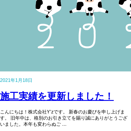
2021年1月18日
施工実績を更新しました！
こんにちは！株式会社Y’zです。 新春のお慶びを申し上げま
す。 旧年中は、格別のお引き立てを賜り誠にありがとうござ
いました。本年も変わらぬご …