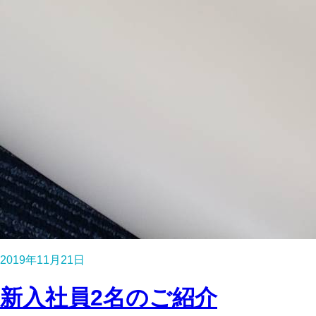
2019年11月21日
新入社員2名のご紹介